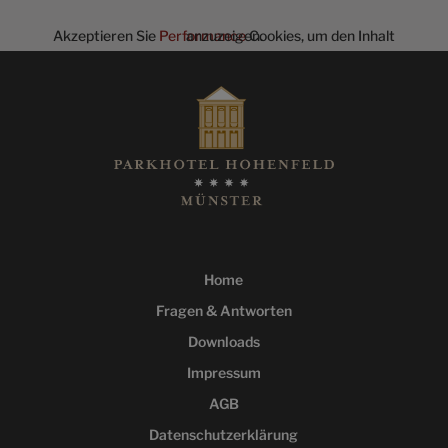
Akzeptieren Sie
Performance
Cookies, um den Inhalt anzuzeigen.
Home
Fragen & Antworten
Downloads
Impressum
AGB
Datenschutzerklärung