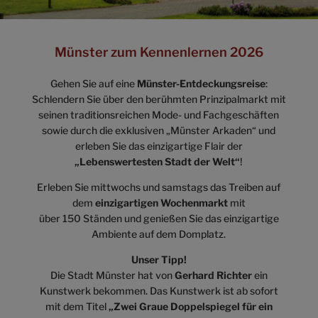
Münster zum Kennenlernen 2026
Gehen Sie auf eine
Münster-Entdeckungsreise
:
Schlendern Sie über den berühmten Prinzipalmarkt mit
seinen traditionsreichen Mode- und Fachgeschäften
sowie durch die exklusiven „Münster Arkaden“ und
erleben Sie das einzigartige Flair der
„Lebenswertesten Stadt der Welt“
!
Erleben Sie mittwochs und samstags das Treiben auf
dem
einzigartigen Wochenmarkt
mit
über 150 Ständen und genießen Sie das einzigartige
Ambiente auf dem Domplatz.
Unser Tipp!
Die Stadt Münster hat von
Gerhard Richter
ein
Kunstwerk bekommen. Das Kunstwerk ist ab sofort
mit dem Titel
„Zwei Graue Doppelspiegel für ein