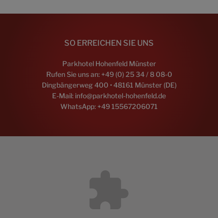
SO ERREICHEN SIE UNS
Parkhotel Hohenfeld Münster
Rufen Sie uns an:
+49 (0) 25 34 / 8 08-0
Dingbängerweg 400 • 48161 Münster (DE)
E-Mail:
info@parkhotel-hohenfeld.de
WhatsApp:
+49
15567206071