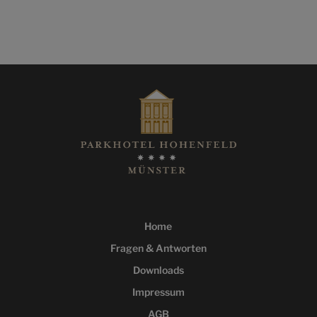
Home
Fragen & Antworten
Downloads
Impressum
AGB