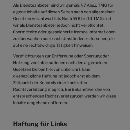
Als Diensteanbieter sind wir gemäß § 7 Abs.1 TMG für
eigene Inhalte auf diesen Seiten nach den allgemeinen
Gesetzen verantwortlich. Nach §§ 8 bis 10 TMG sind
wir als Diensteanbieter jedoch nicht verpflichtet,
übermittelte oder gespeicherte fremde Informationen
zu überwachen oder nach Umständen zu forschen, die
auf eine rechtswidrige Tätigkeit hinweisen.
Verpflichtungen zur Entfernung oder Sperrung der
Nutzung von Informationen nach den allgemeinen
Gesetzen bleiben hiervon unberührt. Eine
diesbezügliche Haftung ist jedoch erst ab dem
Zeitpunkt der Kenntnis einer konkreten
Rechtsverletzung möglich. Bei Bekanntwerden von
entsprechenden Rechtsverletzungen werden wir diese
Inhalte umgehend entfernen.
Haftung für Links