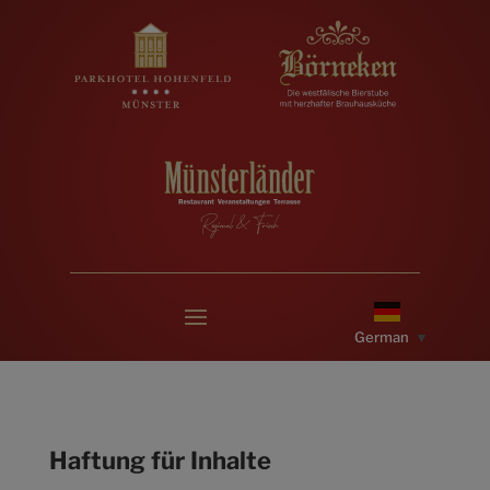
German
▼
Haftung für Inhalte